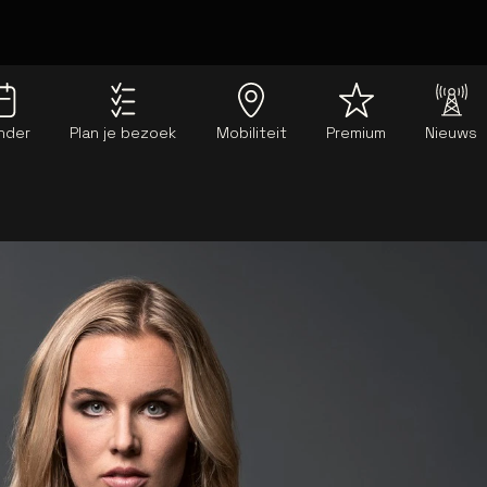
nder
Plan je bezoek
Mobiliteit
Premium
Nieuws