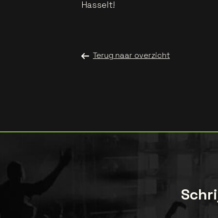
Hasselt!
Terug naar overzicht
Schri