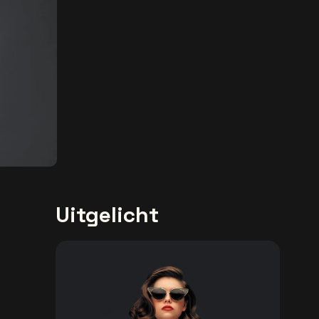
Uitgelicht