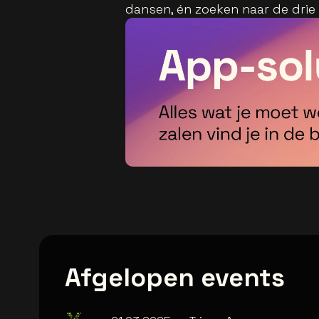
dansen, én zoeken naar de dri
Afgelopen events