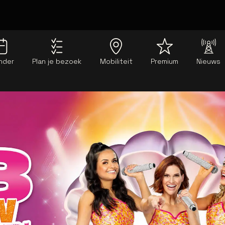
nder
Plan je bezoek
Mobiliteit
Premium
Nieuws