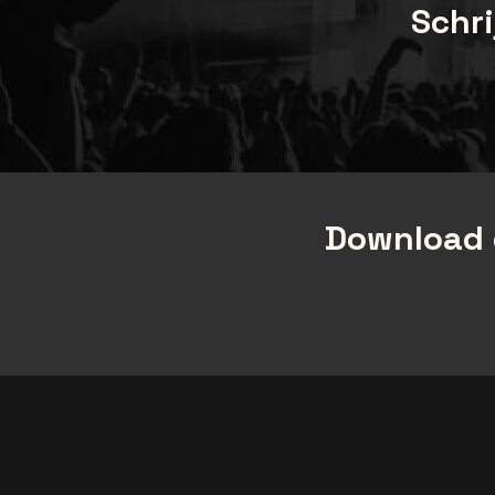
Schri
Download 