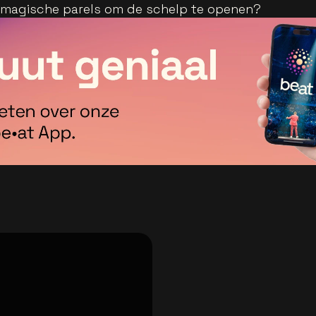
e magische parels om de schelp te openen?