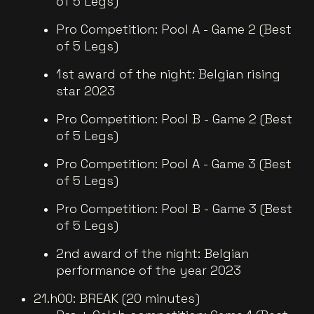
of 5 Legs)
Pro Competition: Pool A - Game 2 (Best
of 5 Legs)
1st award of the night: Belgian rising
star 2023
Pro Competition: Pool B - Game 2 (Best
of 5 Legs)
Pro Competition: Pool A - Game 3 (Best
of 5 Legs)
Pro Competition: Pool B - Game 3 (Best
of 5 Legs)
2nd award of the night: Belgian
performance of the year 2023
21.h00: BREAK (20 minutes)