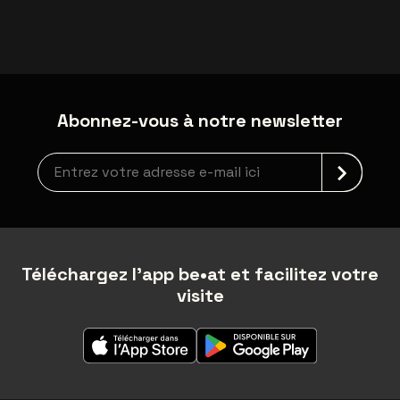
Abonnez-vous à notre newsletter
Inscription à la newsletter
Téléchargez l'app be•at et facilitez votre
visite