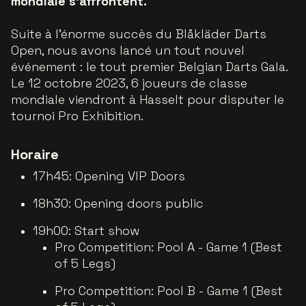
mondiale s'affrontent.
Suite à l'énorme succès du Blåkläder Darts
Open, nous avons lancé un tout nouvel
événement : le tout premier Belgian Darts Gala.
Le 12 octobre 2023, 6 joueurs de classe
mondiale viendront à Hasselt pour disputer le
tournoi Pro Exhibition.
Horaire
17h45: Opening VIP Doors
18h30: Opening doors public
19h00: Start show
Pro Competition: Pool A - Game 1 (Best
of 5 Legs)
Pro Competition: Pool B - Game 1 (Best