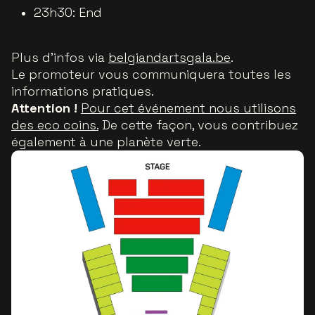
23h30: End
Plus d'infos via
belgiandartsgala.be
.
Le promoteur vous communiquera toutes les
informations pratiques.
Attention !
Pour cet événement nous utilisons
des eco coins.
De cette façon, vous contribuez
également à une planète verte.