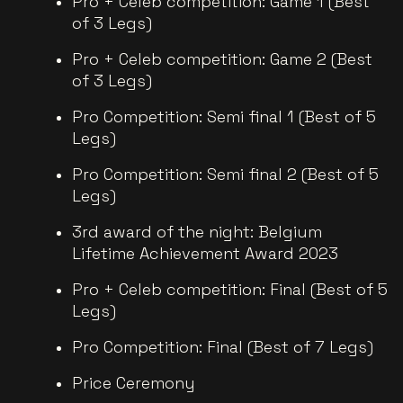
Pro + Celeb competition: Game 1 (Best
of 3 Legs)
Pro + Celeb competition: Game 2 (Best
of 3 Legs)
Pro Competition: Semi final 1 (Best of 5
Legs)
Pro Competition: Semi final 2 (Best of 5
Legs)
3rd award of the night: Belgium
Lifetime Achievement Award 2023
Pro + Celeb competition: Final (Best of 5
Legs)
Pro Competition: Final (Best of 7 Legs)
Price Ceremony