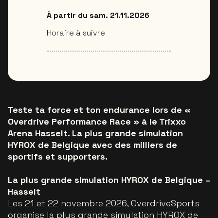
À partir du sam. 21.11.2026
Horaire à suivre
Teste ta force et ton endurance lors de «
Overdrive Performance Race » à le Trixxo
Arena Hasselt. La plus grande simulation
HYROX de Belgique avec des milliers de
sportifs et supporters.
La plus grande simulation HYROX de Belgique –
Hasselt
Les 21 et 22 novembre 2026, OverdriveSports
organise la plus grande simulation HYROX de