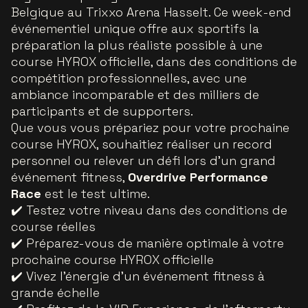
Belgique au Trixxo Arena Hasselt. Ce week-end
événementiel unique offre aux sportifs la
préparation la plus réaliste possible à une
course HYROX officielle, dans des conditions de
compétition professionnelles, avec une
ambiance incomparable et des milliers de
participants et de supporters.
Que vous vous prépariez pour votre prochaine
course HYROX, souhaitiez réaliser un record
personnel ou relever un défi lors d’un grand
événement fitness,
Overdrive Performance
Race
est le test ultime.
✔️ Testez votre niveau dans des conditions de
course réelles
✔️ Préparez-vous de manière optimale à votre
prochaine course HYROX officielle
✔️ Vivez l’énergie d’un événement fitness à
grande échelle