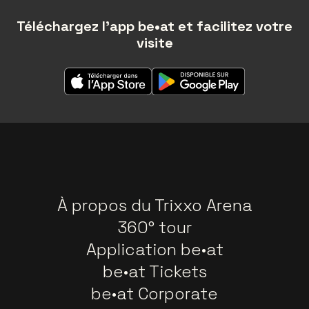
Téléchargez l'app be•at et facilitez votre
visite
À propos du Trixxo Arena
360° tour
Application be•at
be•at Tickets
be•at Corporate