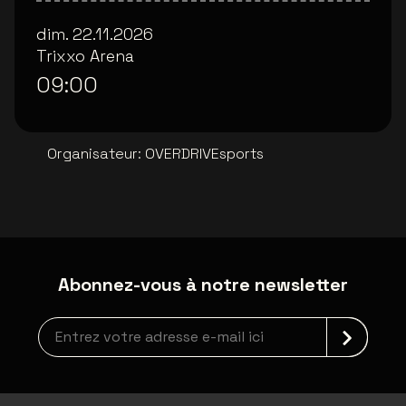
dim. 22.11.2026
Trixxo Arena
09:00
Organisateur
:
OVERDRIVEsports
Abonnez-vous à notre newsletter
Inscription à la newsletter