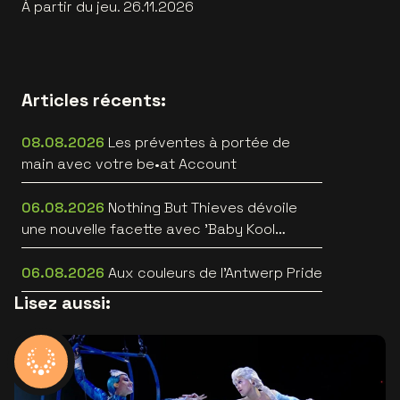
À partir du jeu. 26.11.2026
Articles récents:
08.08.2026
Les préventes à portée de
main avec votre be•at Account
06.08.2026
Nothing But Thieves dévoile
une nouvelle facette avec 'Baby Kool
(Evelyn)' [video]
06.08.2026
Aux couleurs de l'Antwerp Pride
Lisez aussi: