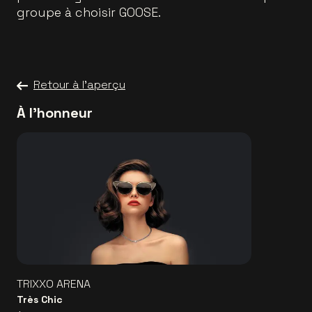
groupe à choisir GOOSE.
Retour à l'aperçu
À l'honneur
TRIXXO ARENA
Très Chic