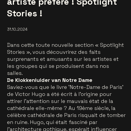
artiste préféré ! Spotlight
Stories !
31.10.2024
Dans cette toute nouvelle section « Spotlight
Stories », vous découvrirez des faits
surprenants et amusants sur les artistes et
les groupes qui se produisent dans nos
salles.
De Klokkenluider van Notre Dame
Saviez-vous que le livre 'Notre-Dame de Paris'
de Victor Hugo a été écrit à l'origine pour
attirer l'attention sur le mauvais état de la
cathédrale elle-même ? Au 19ème siècle, la
célèbre cathédrale de Paris risquait de tomber
en ruine. Hugo, qui était fasciné par
l'architecture gothique, espérait influencer