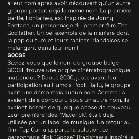
à leur nom après avoir découvert qu’un autre
groupe portait déjà le même nom. La première
partie, Fontaines, est inspirée de Jonny
Fontane, un personnage du premier film The
Godfather. Un bel exemple de la manière dont
la pop culture et leurs racines irlandaises se
mélangent dans leur nom!
GOOSE
Saviez-vous que le nom du groupe belge
GOOSE trouve une origine cinématographique
inattendue? Début 2000, juste avant leur
participation au Humo's Rock Rally, le groupe
avait une démo mais aucun nom. Comme ils
avaient déjà concouru sous un autre nom, ils
avaient besoin de quelque chose de nouveau.
Leur première idée, 'Maverick', était déjà
utilisée par un label de musique. Un retour au
film Top Gun a apporté la solution. Le
personnage Nick "Goose" Bradshaw a inspiré le