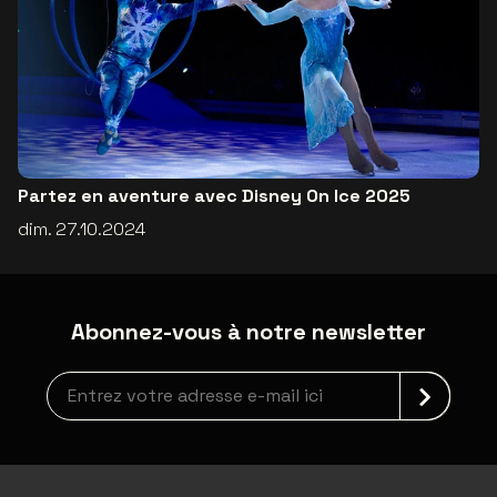
Partez en aventure avec Disney On Ice 2025
dim. 27.10.2024
Abonnez-vous à notre newsletter
Inscription à la newsletter