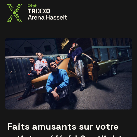
Allez à la page d'accueil
Faits amusants sur votre