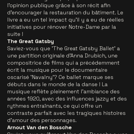
l'opinion publique grâce à son récit afin
d'encourager la restauration du bâtiment. Le
livre a eu un tel impact qu'il y a eu de réelles
initiatives pour rénover Notre-Dame par la
suite !
The
Great Gatsby
Saviez-vous que 'The Great Gatsby Ballet' a
une partition originale d'Anna Drubich, une
compositrice de films qui a précédemment
écrit la musique pour le documentaire
oscarisé 'Navalny'? Ce ballet marque ses
débuts dans le monde de la danse ! La
musique reflète pleinement l'ambiance des
années 1920, avec des influences jazzy et des
rythmes entraînants, ce qui offre un
contraste parfait avec les tragiques histoires
d'amour des personnages.
Arnout Van den Bossche