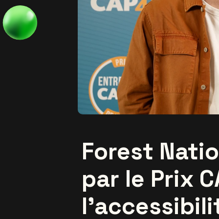
Forest Nati
par le Prix 
l’accessibili