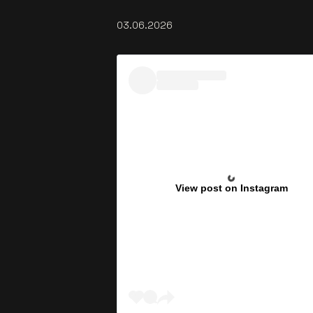
03.06.2026
View post on Instagram