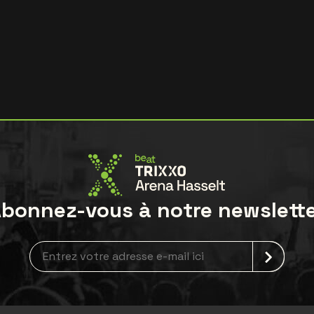
bonnez-vous à notre newslett
Inscription à la newsletter