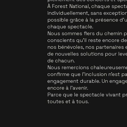
À Forest National, chaque spec
individuellement, sans exceptio
possible grâce à la présence d
chaque spectacle.
Nous sommes fiers du chemin pa
conscients qu’il reste encore d
nos bénévoles, nos partenaires 
de nouvelles solutions pour leve
de chacun.
Nous remercions chaleureusemen
confirme que l’inclusion n’est p
engagement durable. Un engage
encore à l’avenir.
Parce que le spectacle vivant pr
toutes et à tous.