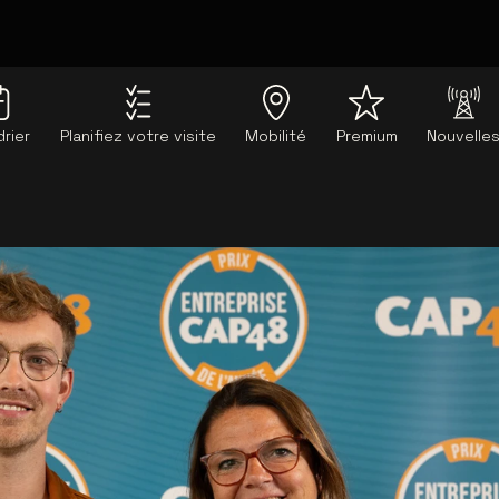
drier
Planifiez votre visite
Mobilité
Premium
Nouvelle