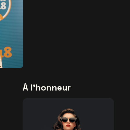
À l'honneur