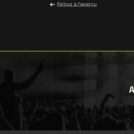
Retour à l'aperçu
A