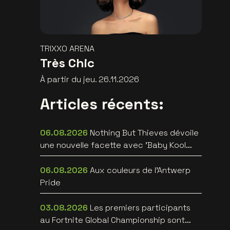
TRIXXO ARENA
Très Chic
À partir du jeu. 26.11.2026
Articles récents:
06.08.2026
Nothing But Thieves dévoile
une nouvelle facette avec 'Baby Kool
(Evelyn)' [video]
06.08.2026
Aux couleurs de l'Antwerp
Pride
03.08.2026
Les premiers participants
au Fortnite Global Championship sont