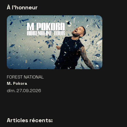
À l'honneur
FOREST NATIONAL
M. Pokora
dim. 27.09.2026
Articles récents: