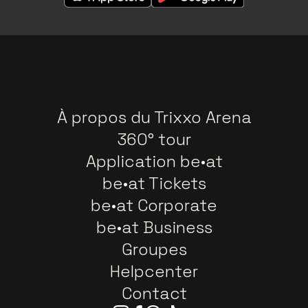
À propos du Trixxo Arena
360° tour
Application be•at
be•at Tickets
be•at Corporate
be•at Business
Groupes
Helpcenter
Contact