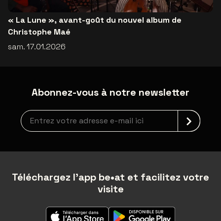
« La Lune », avant-goût du nouvel album de
Christophe Maé
sam. 17.01.2026
Abonnez-vous à notre newsletter
Inscription à la newsletter
Téléchargez l'app be•at et facilitez votre
visite