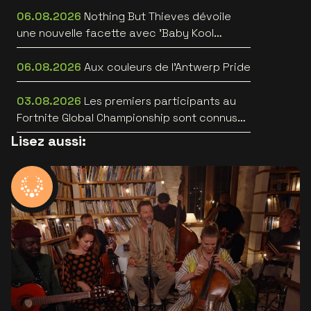
06.08.2026
Nothing But Thieves dévoile
une nouvelle facette avec 'Baby Kool
(Evelyn)' [video]
06.08.2026
Aux couleurs de l'Antwerp Pride
03.08.2026
Les premiers participants au
Fortnite Global Championship sont connus
au Lotto Arena
Lisez aussi: