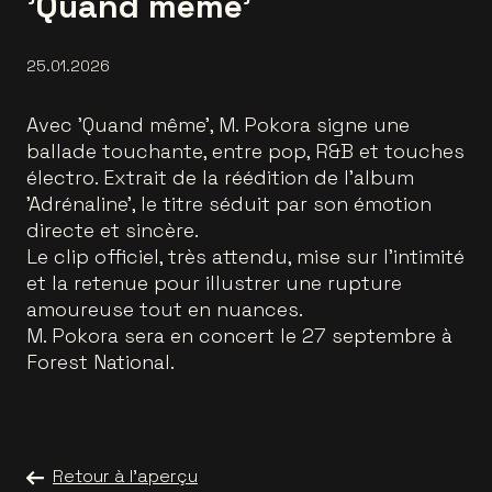
'Quand même'
25.01.2026
Avec 'Quand même', M. Pokora signe une
ballade touchante, entre pop, R&B et touches
électro. Extrait de la réédition de l’album
'Adrénaline', le titre séduit par son émotion
directe et sincère.
Le clip officiel, très attendu, mise sur l’intimité
et la retenue pour illustrer une rupture
amoureuse tout en nuances.
M. Pokora sera en concert le 27 septembre à
Forest National.
Retour à l'aperçu