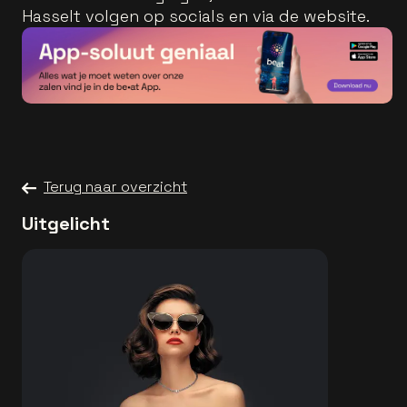
Hasselt volgen op socials en via de website.
Terug naar overzicht
Uitgelicht