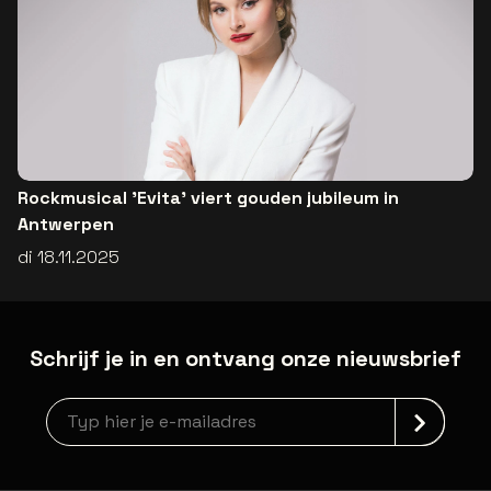
Rockmusical 'Evita' viert gouden jubileum in
Antwerpen
di 18.11.2025
Schrijf je in en ontvang onze nieuwsbrief
Nieuwsbrief aanmelding