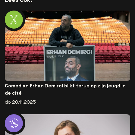
Comedian Erhan Demirci blikt terug op zijn jeugd in
de cité
do 20.11.2025