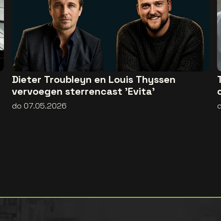
Dieter Troubleyn en Louis Thyssen
vervoegen sterrencast 'Evita'
do 07.05.2026