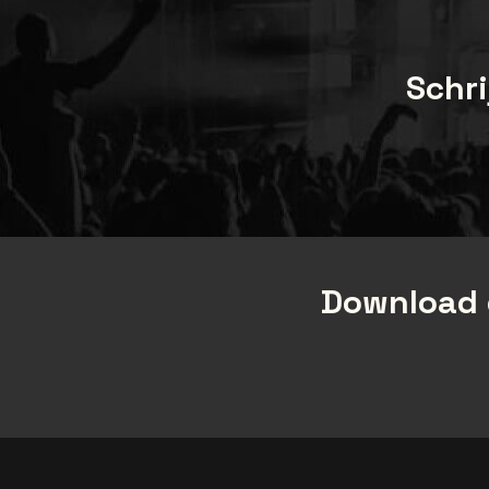
Schri
Download 