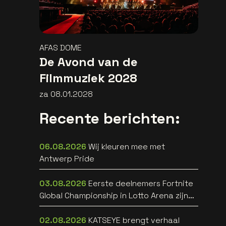
AFAS DOME
De Avond van de
Filmmuziek 2028
za 08.01.2028
Recente berichten:
06.08.2026
Wij kleuren mee met
Antwerp Pride
03.08.2026
Eerste deelnemers Fortnite
Global Championship in Lotto Arena zijn
bekend
02.08.2026
KATSEYE brengt verhaal