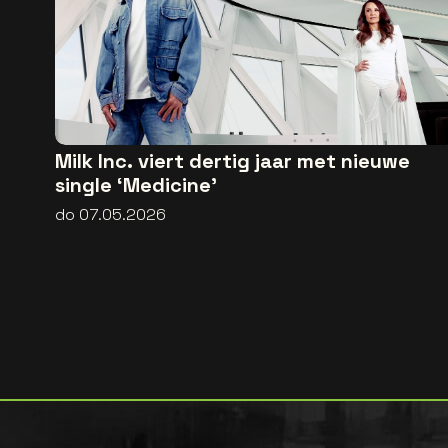
Milk Inc. viert dertig jaar met nieuwe
single ‘Medicine’
do 07.05.2026