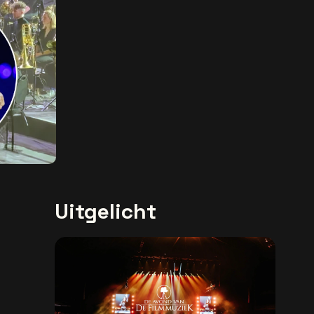
Uitgelicht