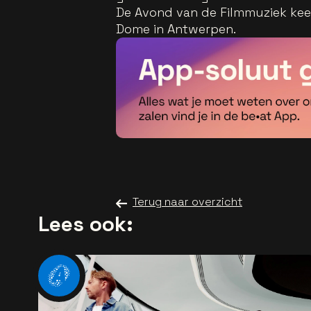
De Avond van de Filmmuziek keer
Dome in Antwerpen.
Terug naar overzicht
Lees ook: