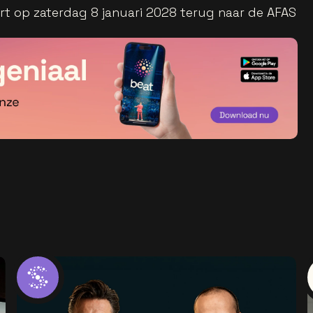
t op zaterdag 8 januari 2028 terug naar de AFAS