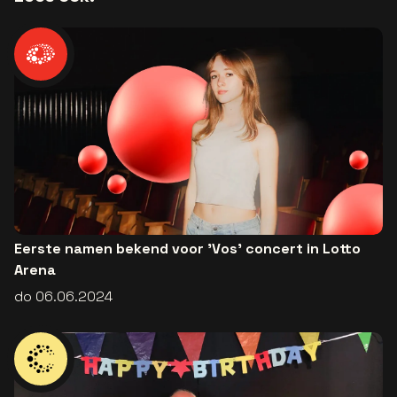
Eerste namen bekend voor 'Vos' concert in Lotto
Arena
do 06.06.2024