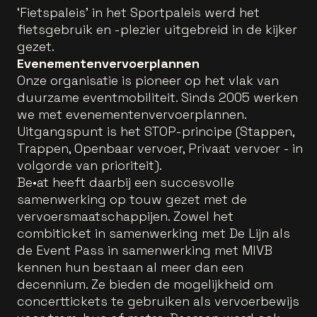
‘Fietspaleis’ in het Sportpaleis werd het
fietsgebruik en -plezier uitgebreid in de kijker
gezet.
Evenementenvervoerplannen
Onze organisatie is pioneer op het vlak van
duurzame eventmobiliteit. Sinds 2005 werken
we met evenementenvervoerplannen.
Uitgangspunt is het STOP-principe (Stappen,
Trappen, Openbaar vervoer, Privaat vervoer - in
volgorde van prioriteit).
Be•at heeft daarbij een succesvolle
samenwerking op touw gezet met de
vervoersmaatschappijen. Zowel het
combiticket in samenwerking met De Lijn als
de Event Pass in samenwerking met MIVB
kennen hun bestaan al meer dan een
decennium. Ze bieden de mogelijkheid om
concerttickets te gebruiken als vervoerbewijs