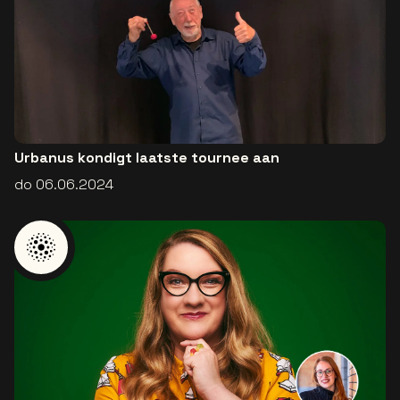
Urbanus kondigt laatste tournee aan
do 06.06.2024