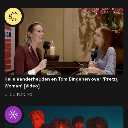
Helle Vanderheyden en Tom Dingenen over 'Pretty
Woman' [Video]
di 05.11.2024