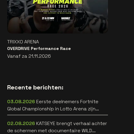
TRIXXO ARENA
OVERDRIVE Performance Race
Vanaf za 21.11.2026
Recente berichten:
03.08.2026
Eerste deelnemers Fortnite
Global Championship in Lotto Arena zijn
bekend
02.08.2026
KATSEYE brengt verhaal achter
de schermen met documentaire WILD