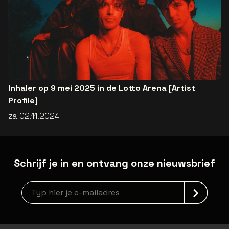
Inhaler op 9 mei 2025 in de Lotto Arena [Artist
Profile]
za 02.11.2024
Schrijf je in en ontvang onze nieuwsbrief
Nieuwsbrief aanmelding