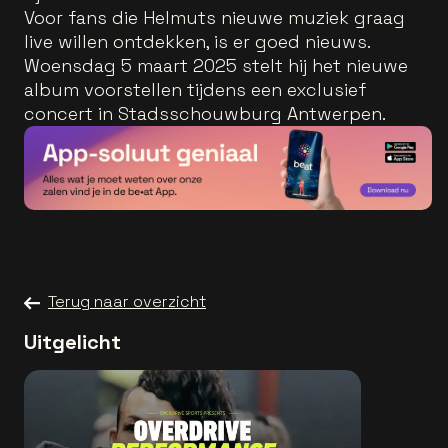
Voor fans die Helmuts nieuwe muziek graag
live willen ontdekken, is er goed nieuws.
Woensdag 5 maart 2025 stelt hij het nieuwe
album voorstellen tijdens een exclusief
concert in Stadsschouwburg Antwerpen.
Terug naar overzicht
Uitgelicht