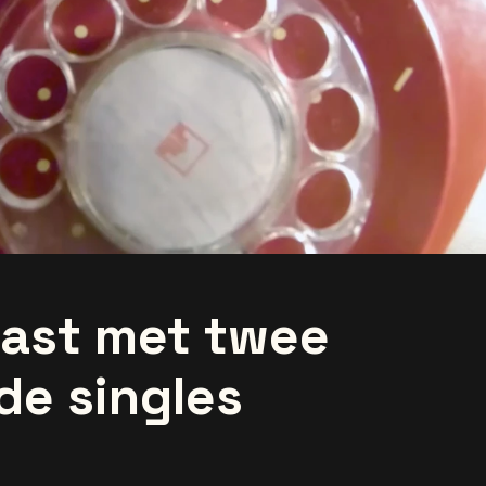
rast met twee
de singles