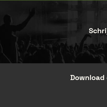
Schri
Download 