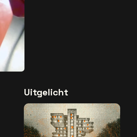
Uitgelicht