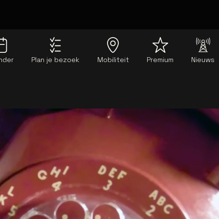
nder
Plan je bezoek
Mobiliteit
Premium
Nieuws