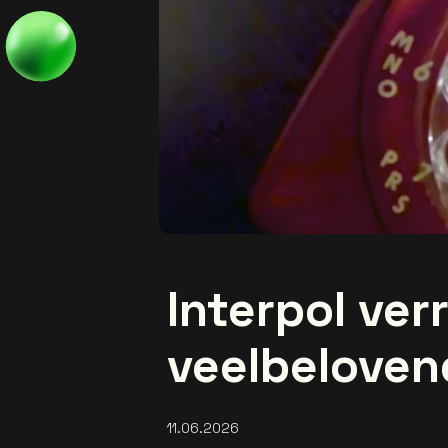
Interpol ver
veelbeloven
11.06.2026