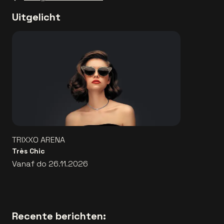
Uitgelicht
TRIXXO ARENA
Très Chic
Vanaf do 26.11.2026
Recente berichten: