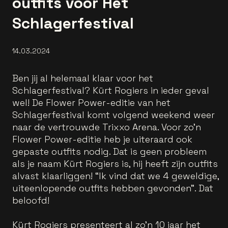
outfits voor Het
Schlagerfestival
14.03.2024
Ben jij al helemaal klaar voor het
Schlagerfestival? Kürt Rogiers in ieder geval
wel! De Flower Power-editie van het
Schlagerfestival komt volgend weekend weer
naar de vertrouwde Trixxo Arena. Voor zo’n
Flower Power-editie heb je uiteraard ook
gepaste outfits nodig. Dat is geen probleem
als je naam Kürt Rogiers is, hij heeft zijn outfits
alvast klaarliggen! “Ik vind dat we 4 geweldige,
uiteenlopende outfits hebben gevonden”. Dat
beloofd!
Kürt Rogiers presenteert al zo’n 10 jaar het