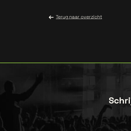
Terug naar overzicht
Schri