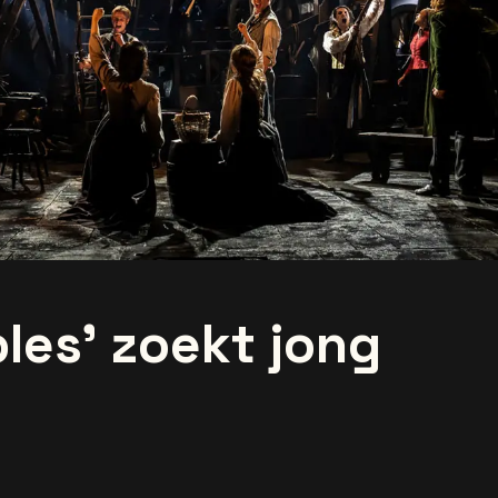
les' zoekt jong