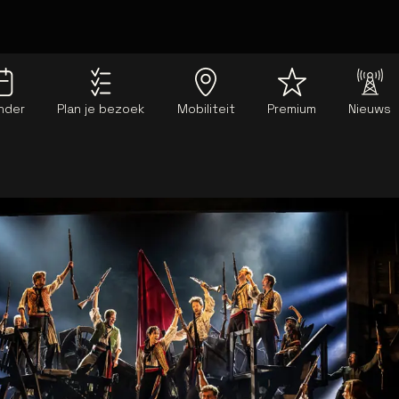
nder
Plan je bezoek
Mobiliteit
Premium
Nieuws