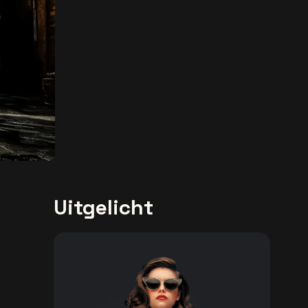
Uitgelicht