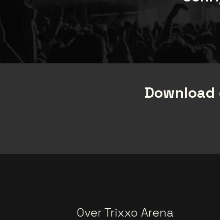
Download 
Over Trixxo Arena