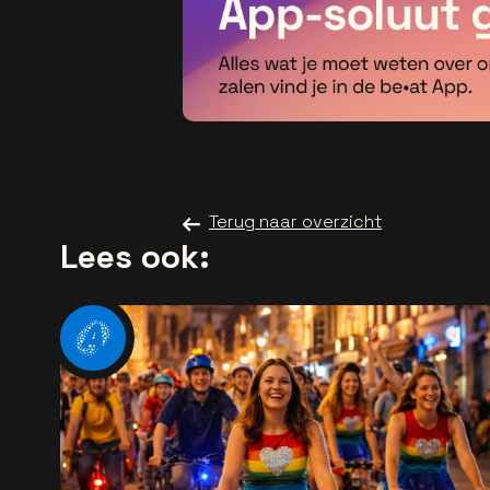
Terug naar overzicht
Lees ook: