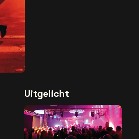
Uitgelicht