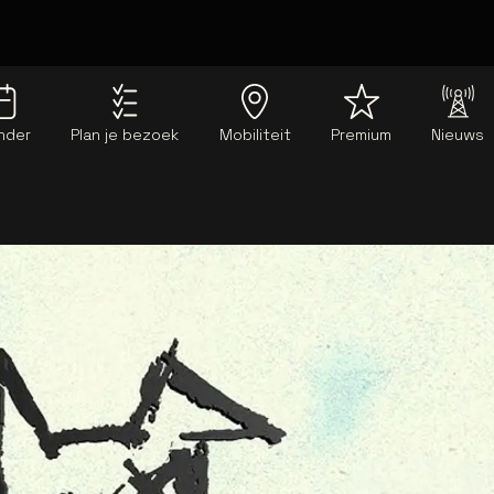
nder
Plan je bezoek
Mobiliteit
Premium
Nieuws