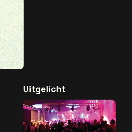
Uitgelicht