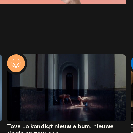
Tove Lo kondigt nieuw album, nieuwe