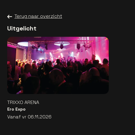
Terug naar overzicht
Uitgelicht
TRIXXO ARENA
Ero Expo
Vanaf vr 06.11.2026