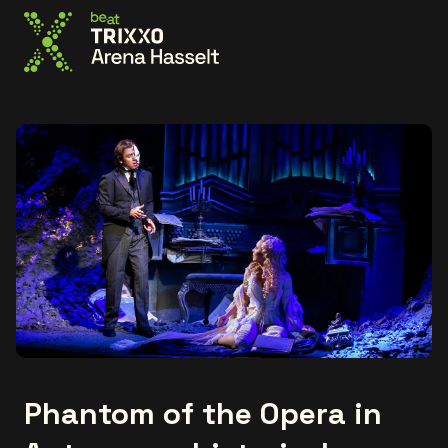
Ga naar de homepage
Phantom of the Opera in