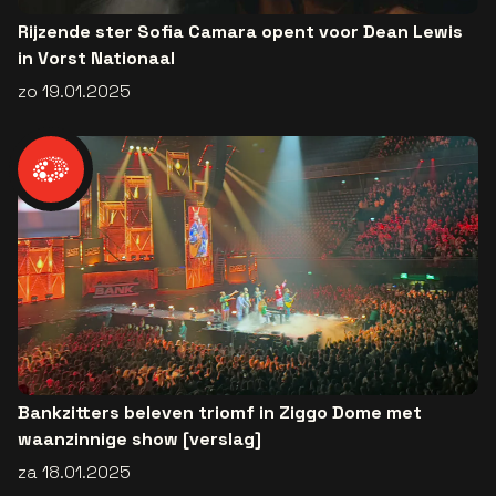
Rijzende ster Sofia Camara opent voor Dean Lewis
in Vorst Nationaal
zo 19.01.2025
Bankzitters beleven triomf in Ziggo Dome met
waanzinnige show [verslag]
za 18.01.2025