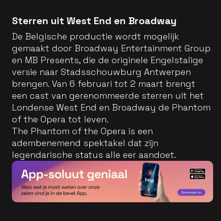
Sterren uit West End en Broadway
De Belgische productie wordt mogelijk
gemaakt door Broadway Entertainment Group
en MB Presents, die de originele Engelstalige
versie naar Stadsschouwburg Antwerpen
brengen. Van 6 februari tot 2 maart brengt
een cast van gerenommeerde sterren uit het
Londense West End en Broadway de Phantom
of the Opera tot leven.
The Phantom of the Opera is een
adembenemend spektakel dat zijn
legendarische status alle eer aandoet.