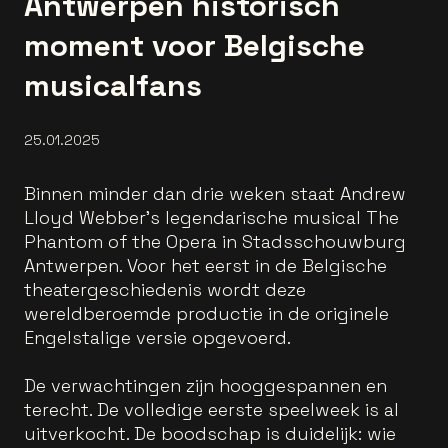
Antwerpen historisch
moment voor Belgische
musicalfans
25.01.2025
Binnen minder dan drie weken staat Andrew
Lloyd Webber’s legendarische musical The
Phantom of the Opera in Stadsschouwburg
Antwerpen. Voor het eerst in de Belgische
theatergeschiedenis wordt deze
wereldberoemde productie in de originele
Engelstalige versie opgevoerd.
De verwachtingen zijn hooggespannen en
terecht. De volledige eerste speelweek is al
uitverkocht. De boodschap is duidelijk: wie