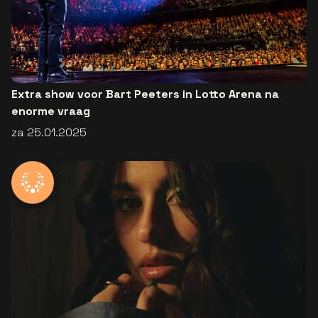
Extra show voor Bart Peeters in Lotto Arena na
enorme vraag
za 25.01.2025