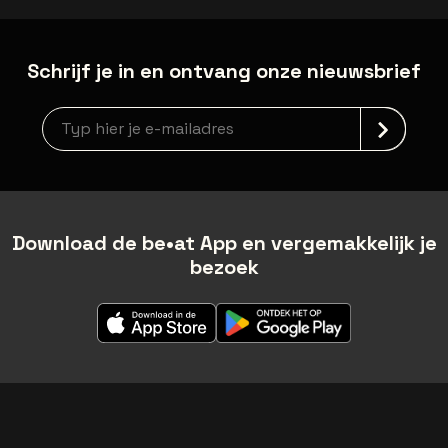
Schrijf je in en ontvang onze nieuwsbrief
Nieuwsbrief aanmelding
Download de be•at App en vergemakkelijk je
bezoek