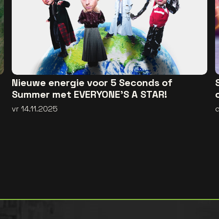
Nieuwe energie voor 5 Seconds of
Summer met EVERYONE’S A STAR!
vr 14.11.2025
d