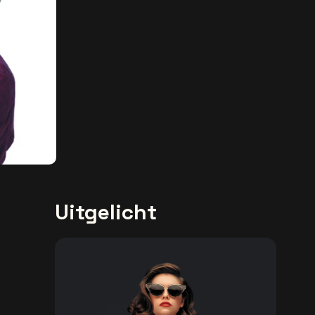
Uitgelicht