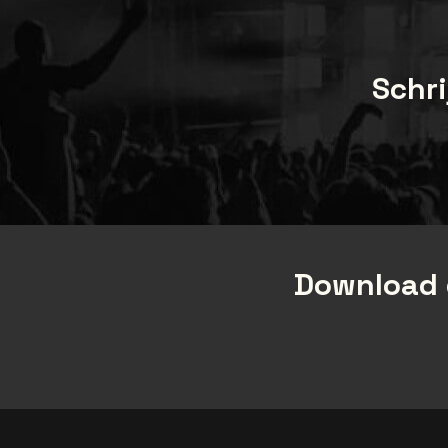
Schri
Download 