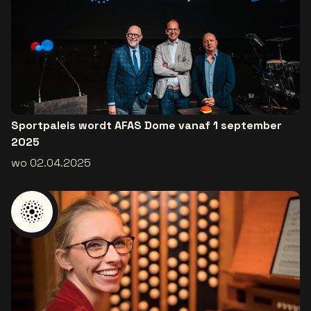
Sportpaleis wordt AFAS Dome vanaf 1 september
2025
wo 02.04.2025