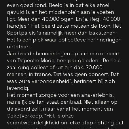
even goed rond. Beeld je in dat elke stoel
gevuld is en het middenplein aan je voeten
ligt. Meer dan 40.000 ogen. En ja, Regi, 40.000
handjes.” Het beeld zette meteen de toon. Het
Sportpaleis is namelijk meer dan bakstenen.
Het is een plek waar collectieve herinneringen
ontstaan.
Jan haalde herinneringen op aan een concert
van Depeche Mode, tien jaar geleden. “De hele
zaal ging collectief uit zijn dak. 20.000
mensen, in trance. Dat was geen concert. Dat
was pure verbondenheid”, herinnert hij zich
levendig.
Het moment zorgde voor een aha-erlebnis,
namelijk de fan staat centraal. Niet alleen op
de avond zelf, maar vanaf het moment van
ticketverkoop. “Het is onze
verantwoordelijkheid om elke stap richting dat