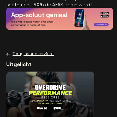
september 2025 de AFAS dome wordt.
Terug naar overzicht
Uitgelicht