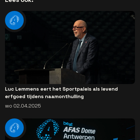
Luc Lemmens eert het Sportpaleis als levend
erfgoed tijdens naamonthulling
wo 02.04.2025