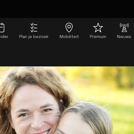
nder
Plan je bezoek
Mobiliteit
Premium
Nieuws