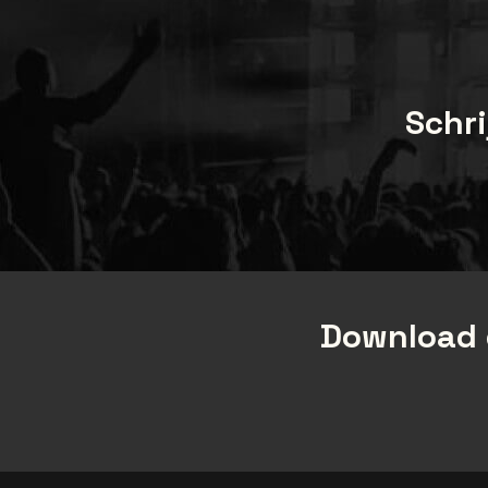
Schri
Download 