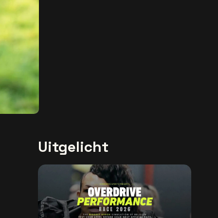
Uitgelicht