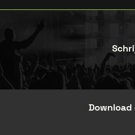
Schri
Download 