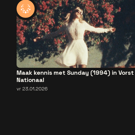
Maak kennis met Sunday (1994) in Vorst
Nationaal
vr 23.01.2026