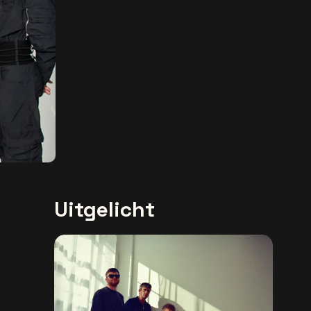
Uitgelicht