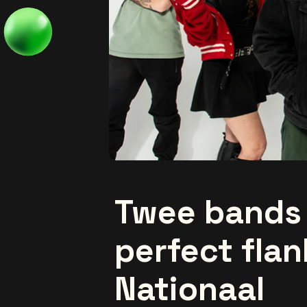
Twee bands 
perfect flan
Nationaal