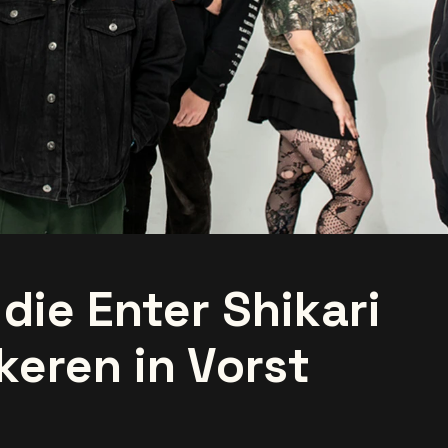
die Enter Shikari
keren in Vorst