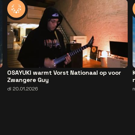
OSAYUKI warmt Vorst Nationaal op voor
Zwangere Guy
di 20.01.2026