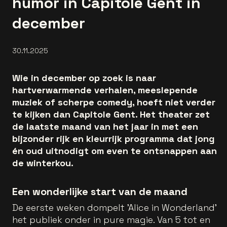
humor in Capitole Gent in
december
30.11.2025
Wie in december op zoek is naar
hartverwarmende verhalen, meeslepende
muziek of scherpe comedy, hoeft niet verder
te kijken dan Capitole Gent. Het theater zet
de laatste maand van het jaar in met een
bijzonder rijk en kleurrijk programma dat jong
én oud uitnodigt om even te ontsnappen aan
de winterkou.
Een wonderlijke start van de maand
De eerste weken dompelt 'Alice in Wonderland'
het publiek onder in pure magie. Van 5 tot en