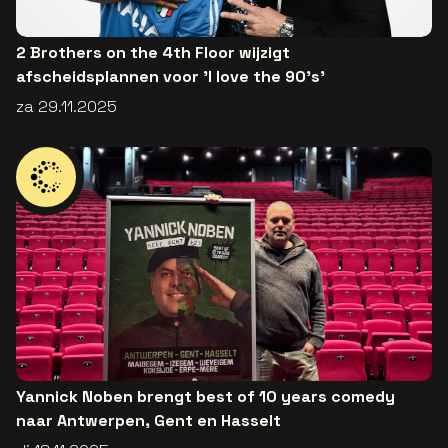
2 Brothers on the 4th Floor wijzigt
afscheidsplannen voor 'I love the 90’s'
za 29.11.2025
Yannick Noben brengt best of 10 years comedy
naar Antwerpen, Gent en Hasselt