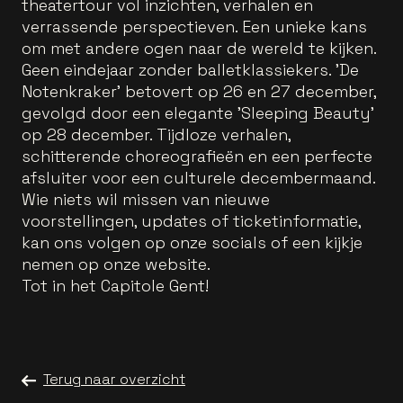
theatertour vol inzichten, verhalen en
verrassende perspectieven. Een unieke kans
om met andere ogen naar de wereld te kijken.
Geen eindejaar zonder balletklassiekers. 'De
Notenkraker' betovert op 26 en 27 december,
gevolgd door een elegante 'Sleeping Beauty'
op 28 december. Tijdloze verhalen,
schitterende choreografieën en een perfecte
afsluiter voor een culturele decembermaand.
Wie niets wil missen van nieuwe
voorstellingen, updates of ticketinformatie,
kan ons volgen op onze socials of een kijkje
nemen op onze website.
Tot in het Capitole Gent!
Terug naar overzicht