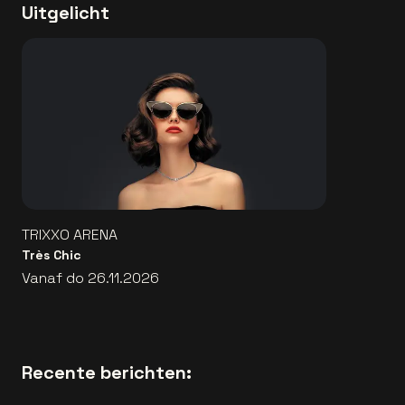
Uitgelicht
TRIXXO ARENA
Très Chic
Vanaf do 26.11.2026
Recente berichten: