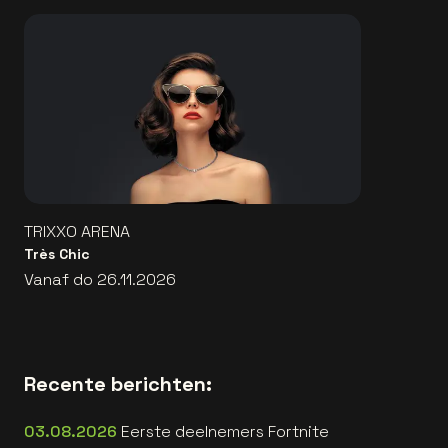
TRIXXO ARENA
Très Chic
Vanaf do 26.11.2026
Recente berichten:
03.08.2026
Eerste deelnemers Fortnite