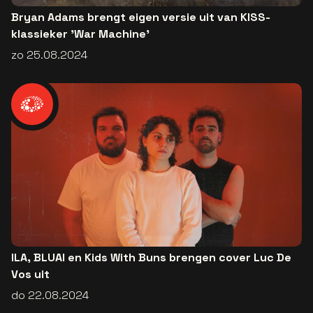
Bryan Adams brengt eigen versie uit van KISS-
klassieker 'War Machine'
zo 25.08.2024
ILA, BLUAI en Kids With Buns brengen cover Luc De
Vos uit
do 22.08.2024