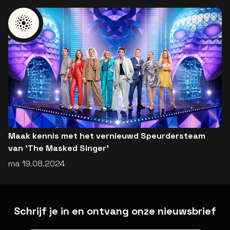
Maak kennis met het vernieuwd Speurdersteam
van 'The Masked Singer'
ma 19.08.2024
Schrijf je in en ontvang onze nieuwsbrief