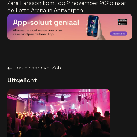
Zara Larsson komt op 2 november 2025 naar
de Lotto Arena in Antwerpen.
Terug naar overzicht
Uitgelicht