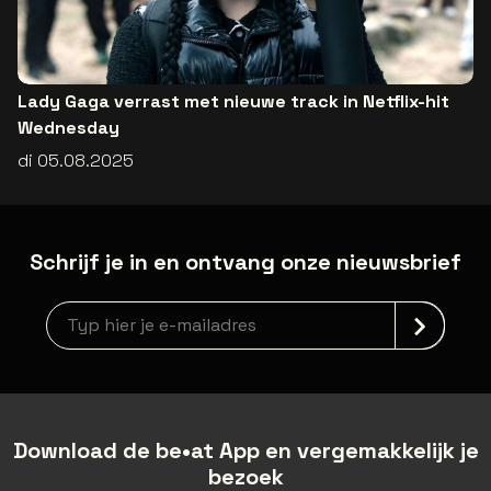
Lady Gaga verrast met nieuwe track in Netflix-hit
Wednesday
di 05.08.2025
Schrijf je in en ontvang onze nieuwsbrief
Nieuwsbrief aanmelding
Download de be•at App en vergemakkelijk je
bezoek