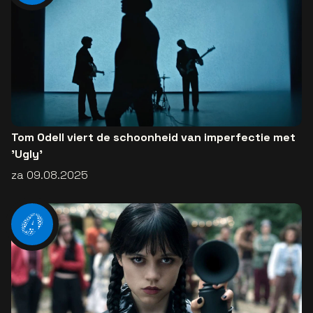
Tom Odell viert de schoonheid van imperfectie met
'Ugly'
za 09.08.2025