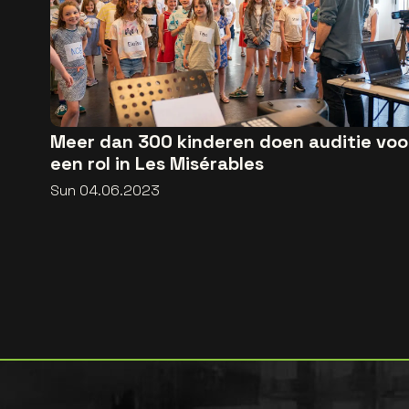
Meer dan 300 kinderen doen auditie voo
een rol in Les Misérables
Sun 04.06.2023