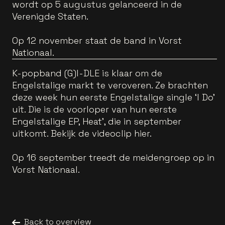
wordt op 5 augustus gelanceerd in de
Verenigde Staten.
Op 12 november staat de band in Vorst
Nationaal.
K-popband (G)I-DLE is klaar om de
Engelstalige markt te veroveren. Ze brachten
deze week hun eerste Engelstalige single ‘I Do’
uit. Die is de voorloper van hun eerste
Engelstalige EP, Heat’, die in september
uitkomt. Bekijk de videoclip hier.
Op 16 september treedt de meidengroep op in
Vorst Nationaal.
Back to overview