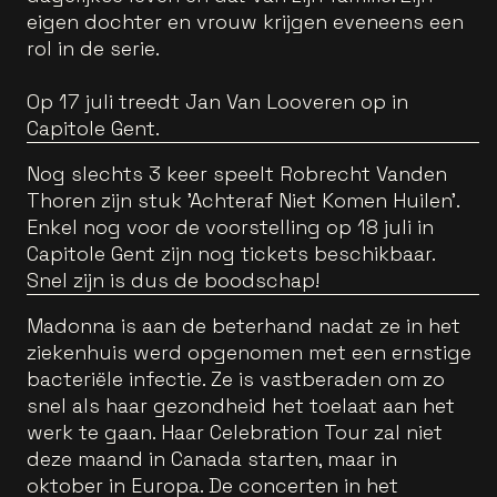
eigen dochter en vrouw krijgen eveneens een
rol in de serie.
Op 17 juli treedt Jan Van Looveren op in
Capitole Gent.
Nog slechts 3 keer speelt Robrecht Vanden
Thoren zijn stuk 'Achteraf Niet Komen Huilen'.
Enkel nog voor de voorstelling op 18 juli in
Capitole Gent zijn nog tickets beschikbaar.
Snel zijn is dus de boodschap!
Madonna is aan de beterhand nadat ze in het
ziekenhuis werd opgenomen met een ernstige
bacteriële infectie. Ze is vastberaden om zo
snel als haar gezondheid het toelaat aan het
werk te gaan. Haar Celebration Tour zal niet
deze maand in Canada starten, maar in
oktober in Europa. De concerten in het