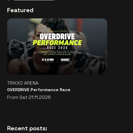
Featured
TRIXXO ARENA
OVERDRIVE Performance Race
From Sat 21.11.2026
Recent posts: