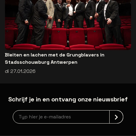
Bleiten en lachen met de Grungblavers in
Stadsschouwburg Antwerpen
di 27.01.2026
Schrijf je in en ontvang onze nieuwsbrief
Nieuwsbrief aanmelding