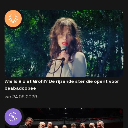
Wie is Violet Grohl? De rijzende ster die opent voor
beabadoobee
wo 24.06.2026