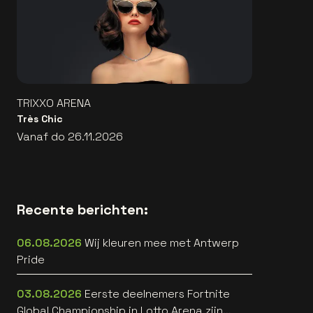
TRIXXO ARENA
Très Chic
Vanaf do 26.11.2026
Recente berichten:
06.08.2026
Wij kleuren mee met Antwerp
Pride
03.08.2026
Eerste deelnemers Fortnite
Global Championship in Lotto Arena zijn