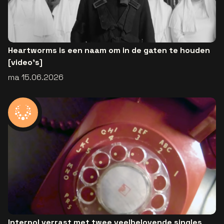
Heartworms is een naam om in de gaten te houden
[video's]
ma 15.06.2026
Interpol verrast met twee veelbelovende singles