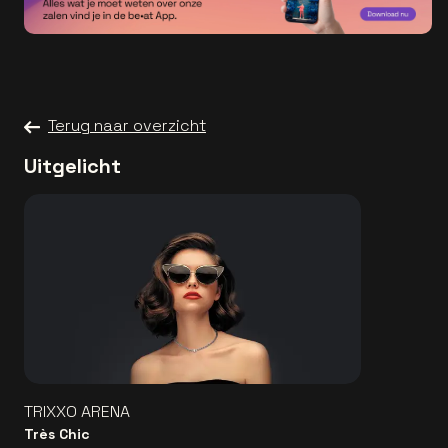
Terug naar overzicht
Uitgelicht
TRIXXO ARENA
Très Chic