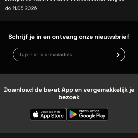
do 11.06.2026
Schrijf je in en ontvang onze nieuwsbrief
Nieuwsbrief aanmelding
Download de be•at App en vergemakkelijk je
bezoek