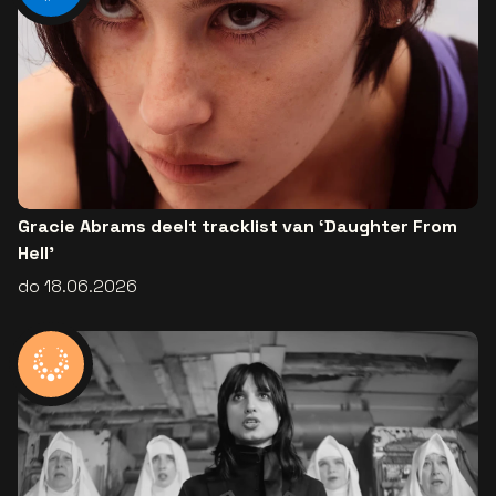
Gracie Abrams deelt tracklist van ‘Daughter From
Hell’
do 18.06.2026