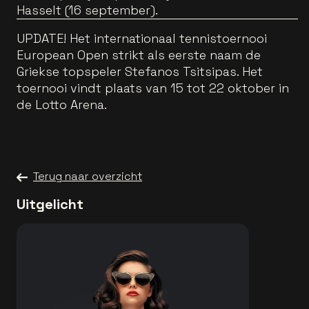
Hasselt (16 september).
UPDATE! Het internationaal tennistoernooi
European Open strikt als eerste naam de
Griekse topspeler Stefanos Tsitsipas. Het
toernooi vindt plaats van 15 tot 22 oktober in
de Lotto Arena.
Terug naar overzicht
Uitgelicht