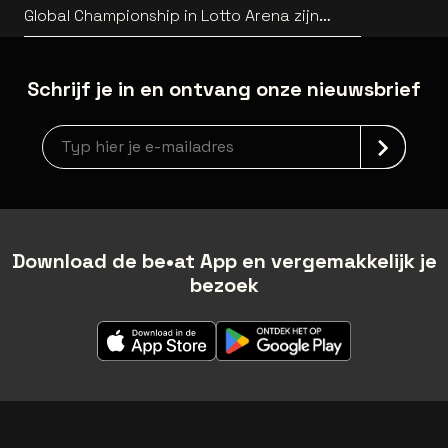
Global Championship in Lotto Arena zijn
bekend
Schrijf je in en ontvang onze nieuwsbrief
Nieuwsbrief aanmelding
Download de be•at App en vergemakkelijk je
bezoek