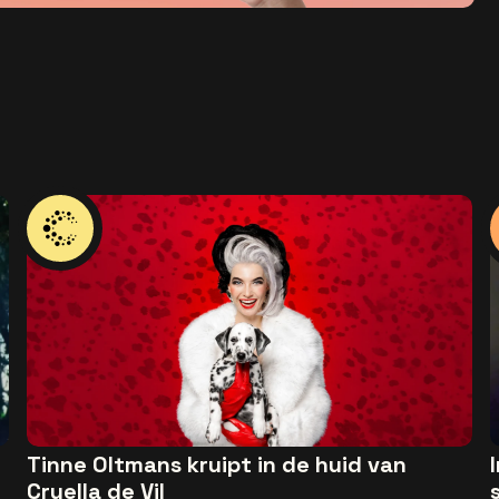
Tinne Oltmans kruipt in de huid van
Cruella de Vil