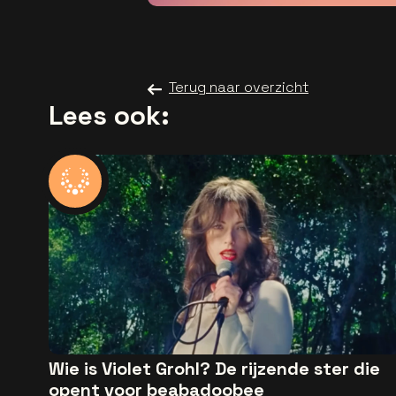
Terug naar overzicht
Lees ook:
Wie is Violet Grohl? De rijzende ster die
opent voor beabadoobee