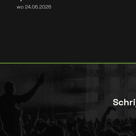
wo 24.06.2026
Schri