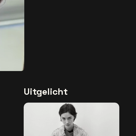
Uitgelicht