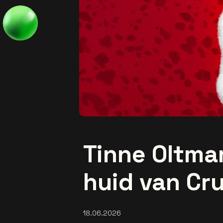
Tinne Oltman
huid van Cru
18.06.2026