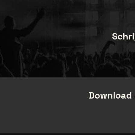
Schri
Download 