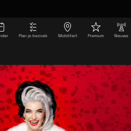
nder
Plan je bezoek
Mobiliteit
Premium
Nieuws