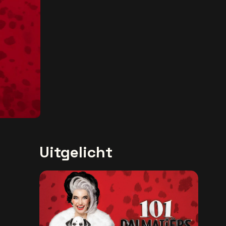
Uitgelicht