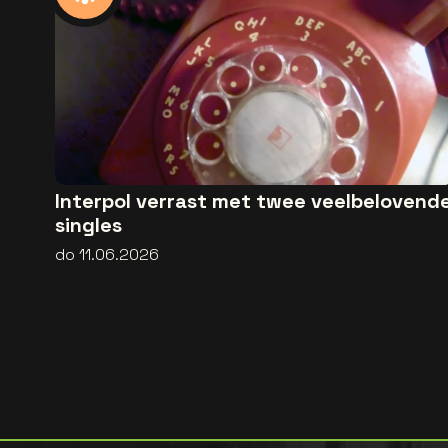
Interpol verrast met twee veelbelovend
singles
do 11.06.2026