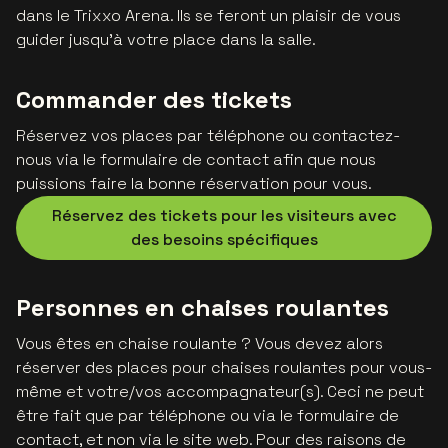
dans le Trixxo Arena. Ils se feront un plaisir de vous
guider jusqu’à votre place dans la salle.
Commander des tickets
Réservez vos places par téléphone ou contactez-
nous via le formulaire de contact afin que nous
puissions faire la bonne réservation pour vous.
Réservez des tickets pour les visiteurs avec
des besoins spécifiques
Personnes en chaises roulantes
Vous êtes en chaise roulante ? Vous devez alors
réserver des places pour chaises roulantes pour vous-
même et votre/vos accompagnateur(s). Ceci ne peut
être fait que par téléphone ou via le formulaire de
contact, et non via le site web. Pour des raisons de