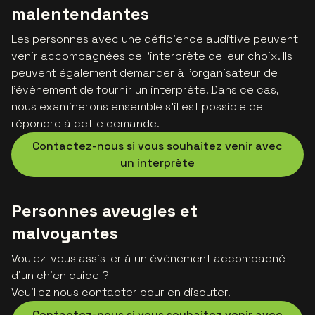
malentendantes
Les personnes avec une déficience auditive peuvent
venir accompagnées de l'interprète de leur choix. Ils
peuvent également demander à l'organisateur de
l'événement de fournir un interprète. Dans ce cas,
nous examinerons ensemble s'il est possible de
répondre à cette demande.
Contactez-nous si vous souhaitez venir avec
un interprète
Personnes aveugles et
malvoyantes
Voulez-vous assister à un événement accompagné
d'un chien guide ?
Veuillez nous contacter pour en discuter.
Contactez-nous si vous souhaitez venir avec