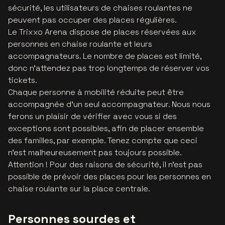
sécurité, les utilisateurs de chaises roulantes ne
peuvent pas occuper des places régulières.
Le Trixxo Arena dispose de places réservées aux
personnes en chaise roulante et leurs
accompagnateurs. Le nombre de places est limité,
donc n'attendez pas trop longtemps de réserver vos
tickets.
Chaque personne à mobilité réduite peut être
accompagnée d'un seul accompagnateur. Nous nous
ferons un plaisir de vérifier avec vous si des
exceptions sont possibles, afin de placer ensemble
des familles, par exemple. Tenez compte que ceci
n'est malheureusement pas toujours possible.
Attention ! Pour des raisons de sécurité, il n’est pas
possible de prévoir des places pour les personnes en
chaise roulante sur la place centrale.
Personnes sourdes et