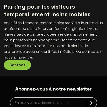
Parking pour les visiteurs
temporairement moins mobiles
Vous êtes temporairement moins mobile à la suite d'un
accident ou d'une intervention chirurgicale et vous
n'avez pas de carte européenne de stationnement
pour personnes handicapées ? Tenez compte que
vous devrez alors informer nos contrôleurs, de
préférence avec un certificat médical. Ou contactez-
nous à l’avance.
Contact
Abonnez-vous à notre newsletter
Inscription à la newsletter