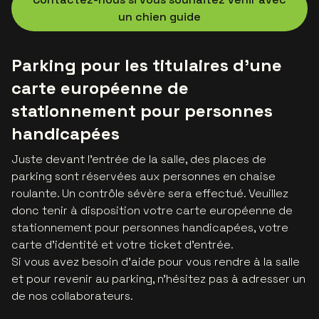
un chien guide
Parking pour les titulaires d'une
carte européenne de
stationnement pour personnes
handicapées
Juste devant l’entrée de la salle, des places de
parking sont réservées aux personnes en chaise
roulante. Un contrôle sévère sera effectué. Veuillez
donc tenir à disposition votre carte européenne de
stationnement pour personnes handicapées, votre
carte d’identité et votre ticket d’entrée.
Si vous avez besoin d’aide pour vous rendre à la salle
et pour revenir au parking, n’hésitez pas à adresser un
de nos collaborateurs.