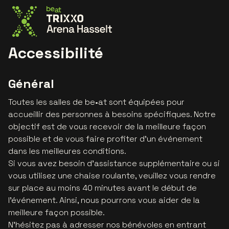
Allez à la page d'accueil
Accessibilité
Général
Toutes les salles de be•at sont équipées pour
accueillir des personnes à besoins spécifiques. Notre
objectif est de vous recevoir de la meilleure façon
possible et de vous faire profiter d'un événement
dans les meilleures conditions.
Si vous avez besoin d'assistance supplémentaire ou si
vous utilisez une chaise roulante, veuillez vous rendre
sur place au moins 40 minutes avant le début de
l'événement. Ainsi, nous pourrons vous aider de la
meilleure façon possible.
N'hésitez pas à adresser nos bénévoles en entrant