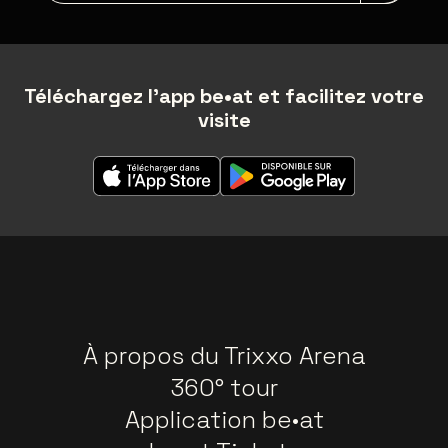
Téléchargez l'app be•at et facilitez votre
visite
À propos du Trixxo Arena
360° tour
Application be•at